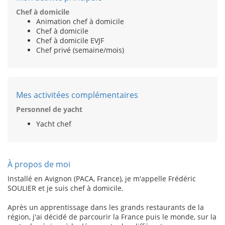
Chef à domicile
Animation chef à domicile
Chef à domicile
Chef à domicile EVJF
Chef privé (semaine/mois)
Mes activitées complémentaires
Personnel de yacht
Yacht chef
À propos de moi
Installé en Avignon (PACA, France), je m'appelle Frédéric
SOULIER et je suis chef à domicile.
Après un apprentissage dans les grands restaurants de la
région, j'ai décidé de parcourir la France puis le monde, sur la