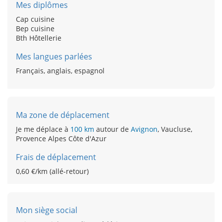
Mes diplômes
Cap cuisine
Bep cuisine
Bth Hôtellerie
Mes langues parlées
Français, anglais, espagnol
Ma zone de déplacement
Je me déplace à
100 km
autour de
Avignon
, Vaucluse,
Provence Alpes Côte d'Azur
Frais de déplacement
0,60 €/km (allé-retour)
Mon siège social