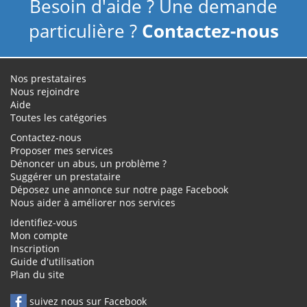
Besoin d'aide ? Une demande
particulière ?
Contactez-nous
Nos prestataires
Nous rejoindre
Aide
Toutes les catégories
Contactez-nous
Proposer mes services
Dénoncer un abus, un problème ?
Suggérer un prestataire
Déposez une annonce sur notre page Facebook
Nous aider à améliorer nos services
Identifiez-vous
Mon compte
Inscription
Guide d'utilisation
Plan du site
suivez nous sur Facebook