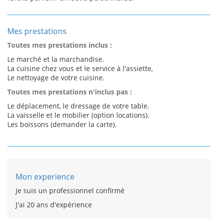
Mes prestations
Toutes mes prestations inclus :
Le marché et la marchandise.
La cuisine chez vous et le service à l'assiette,
Le nettoyage de votre cuisine.
Toutes mes prestations n'inclus pas :
Le déplacement, le dressage de votre table.
La vaisselle et le mobilier (option locations).
Les boissons (demander la carte).
Mon experience
Je suis un professionnel confirmé
J'ai 20 ans d'expérience