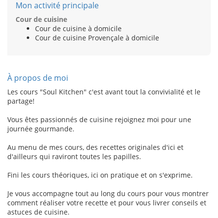
Mon activité principale
Cour de cuisine
Cour de cuisine à domicile
Cour de cuisine Provençale à domicile
À propos de moi
Les cours "Soul Kitchen" c'est avant tout la convivialité et le
partage!
Vous êtes passionnés de cuisine rejoignez moi pour une
journée gourmande.
Au menu de mes cours, des recettes originales d'ici et
d'ailleurs qui raviront toutes les papilles.
Fini les cours théoriques, ici on pratique et on s'exprime.
Je vous accompagne tout au long du cours pour vous montrer
comment réaliser votre recette et pour vous livrer conseils et
astuces de cuisine.