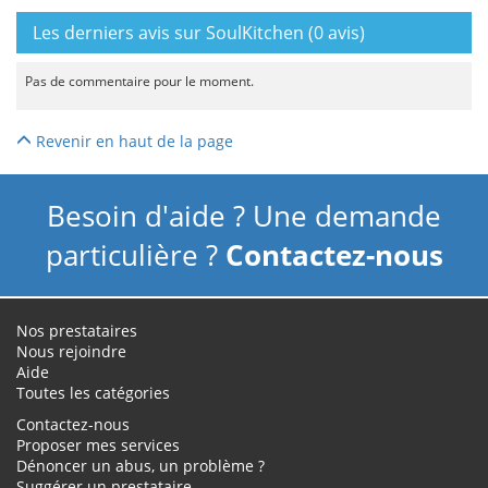
Les derniers avis sur SoulKitchen (0 avis)
Pas de commentaire pour le moment.
Revenir en haut de la page
Besoin d'aide ? Une demande
particulière ?
Contactez-nous
Nos prestataires
Nous rejoindre
Aide
Toutes les catégories
Contactez-nous
Proposer mes services
Dénoncer un abus, un problème ?
Suggérer un prestataire