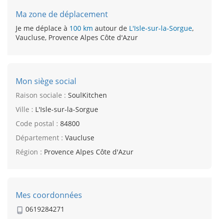
Ma zone de déplacement
Je me déplace à
100 km
autour de
L'Isle-sur-la-Sorgue
,
Vaucluse, Provence Alpes Côte d'Azur
Mon siège social
Raison sociale :
SoulKitchen
Ville :
L'Isle-sur-la-Sorgue
Code postal :
84800
Département :
Vaucluse
Région :
Provence Alpes Côte d'Azur
Mes coordonnées
0619284271