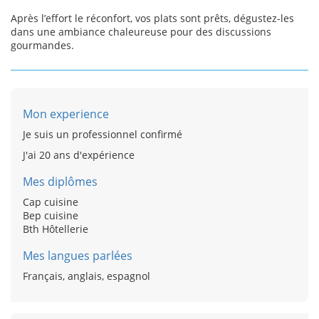
Après l’effort le réconfort, vos plats sont prêts, dégustez-les
dans une ambiance chaleureuse pour des discussions
gourmandes.
Mon experience
Je suis un professionnel confirmé
J'ai 20 ans d'expérience
Mes diplômes
Cap cuisine
Bep cuisine
Bth Hôtellerie
Mes langues parlées
Français, anglais, espagnol