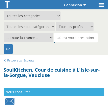
Connexion
Retour aux résultats
SoulKitchen, Cour de cuisine à L'Isle-sur-
la-Sorgue, Vaucluse
Nous consulter